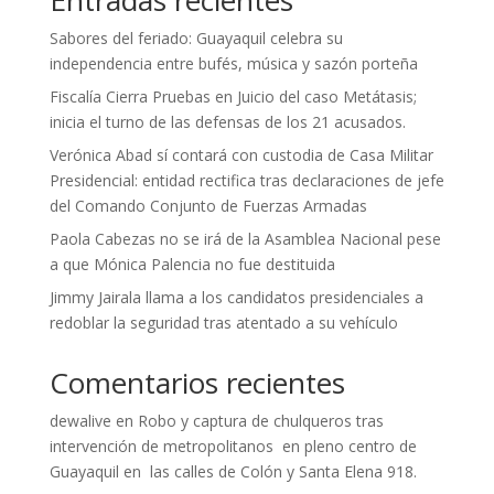
Sabores del feriado: Guayaquil celebra su
independencia entre bufés, música y sazón porteña
Fiscalía Cierra Pruebas en Juicio del caso Metátasis;
inicia el turno de las defensas de los 21 acusados.
Verónica Abad sí contará con custodia de Casa Militar
Presidencial: entidad rectifica tras declaraciones de jefe
del Comando Conjunto de Fuerzas Armadas
Paola Cabezas no se irá de la Asamblea Nacional pese
a que Mónica Palencia no fue destituida
Jimmy Jairala llama a los candidatos presidenciales a
redoblar la seguridad tras atentado a su vehículo
Comentarios recientes
dewalive
en
Robo y captura de chulqueros tras
intervención de metropolitanos en pleno centro de
Guayaquil en las calles de Colón y Santa Elena 918.