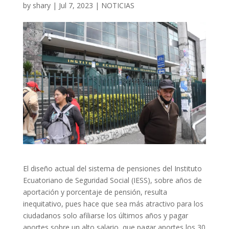
by
shary
|
Jul 7, 2023
|
NOTICIAS
El diseño actual del sistema de pensiones del Instituto
Ecuatoriano de Seguridad Social (IESS), sobre años de
aportación y porcentaje de pensión, resulta
inequitativo, pues hace que sea más atractivo para los
ciudadanos solo afiliarse los últimos años y pagar
aportes sobre un alto salario, que pagar aportes los 30