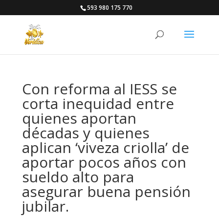
593 980 175 770
Con reforma al IESS se
corta inequidad entre
quienes aportan
décadas y quienes
aplican ‘viveza criolla’ de
aportar pocos años con
sueldo alto para
asegurar buena pensión
jubilar.