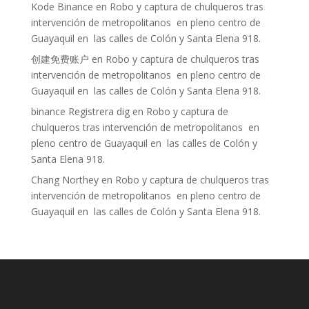
Kode Binance
en
Robo y captura de chulqueros tras
intervención de metropolitanos en pleno centro de
Guayaquil en las calles de Colón y Santa Elena 918.
创建免费账户
en
Robo y captura de chulqueros tras
intervención de metropolitanos en pleno centro de
Guayaquil en las calles de Colón y Santa Elena 918.
binance Registrera dig
en
Robo y captura de
chulqueros tras intervención de metropolitanos en
pleno centro de Guayaquil en las calles de Colón y
Santa Elena 918.
Chang Northey
en
Robo y captura de chulqueros tras
intervención de metropolitanos en pleno centro de
Guayaquil en las calles de Colón y Santa Elena 918.