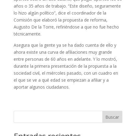
años o 35 años de trabajo. “Este diseño, seguramente
lo hizo algún político”, dice el coordinador de la
Comisión que elaboró la propuesta de reforma,
Augusto De la Torre, refiriéndose a que no fue hecho
técnicamente.
Asegura que la gente ya se ha dado cuenta de ello y
ahora existe una curva de afiliaciones muy grande
entre personas de 60 años en adelante. Y lo mostró,
durante la primera presentación de la propuesta a la
sociedad civil, el miércoles pasado, con un cuadro en
el que se ve a qué edad se empiezan a afiliar y a
aportar algunos ciudadanos.
Buscar
Entradas recientes