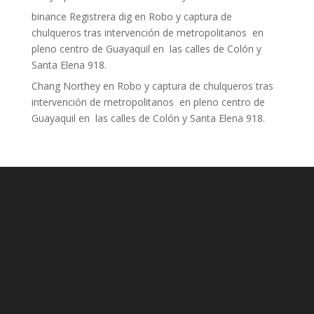
binance Registrera dig
en
Robo y captura de
chulqueros tras intervención de metropolitanos en
pleno centro de Guayaquil en las calles de Colón y
Santa Elena 918.
Chang Northey
en
Robo y captura de chulqueros tras
intervención de metropolitanos en pleno centro de
Guayaquil en las calles de Colón y Santa Elena 918.