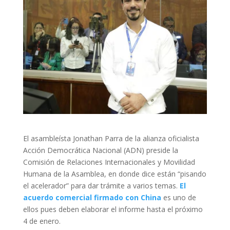
El asambleísta Jonathan Parra de la alianza oficialista
Acción Democrática Nacional (ADN) preside la
Comisión de Relaciones Internacionales y Movilidad
Humana de la Asamblea, en donde dice están “pisando
el acelerador” para dar trámite a varios temas.
El
acuerdo comercial firmado con China
es uno de
ellos pues deben elaborar el informe hasta el próximo
4 de enero.