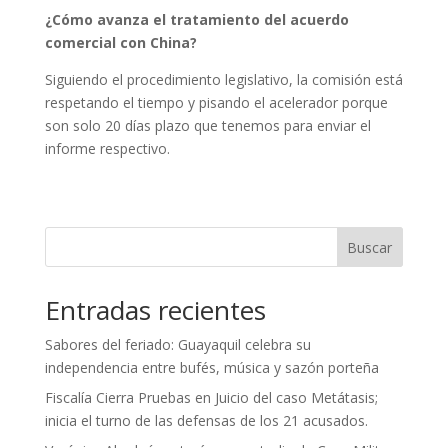
¿Cómo avanza el tratamiento del acuerdo
comercial con China?
Siguiendo el procedimiento legislativo, la comisión está
respetando el tiempo y pisando el acelerador porque
son solo 20 días plazo que tenemos para enviar el
informe respectivo.
Buscar
Entradas recientes
Sabores del feriado: Guayaquil celebra su
independencia entre bufés, música y sazón porteña
Fiscalía Cierra Pruebas en Juicio del caso Metátasis;
inicia el turno de las defensas de los 21 acusados.