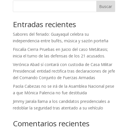
Buscar
Entradas recientes
Sabores del feriado: Guayaquil celebra su
independencia entre bufés, música y sazón porteña
Fiscalía Cierra Pruebas en Juicio del caso Metátasis;
inicia el turno de las defensas de los 21 acusados.
Verónica Abad sí contará con custodia de Casa Militar
Presidencial: entidad rectifica tras declaraciones de jefe
del Comando Conjunto de Fuerzas Armadas
Paola Cabezas no se irá de la Asamblea Nacional pese
a que Mónica Palencia no fue destituida
Jimmy Jairala llama a los candidatos presidenciales a
redoblar la seguridad tras atentado a su vehículo
Comentarios recientes