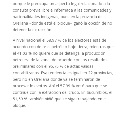
porque le preocupa un aspecto legal relacionado a la
consulta previa libre e informada a las comunidades y
nacionalidades indígenas, pues en la provincia de
Orellana –donde está el bloque– ganó la opción de no
detener la extracción.
A nivel nacional el 58,97 % de los electores está de
acuerdo con dejar el petróleo bajo tierra, mientras que
el 41,03 % no quiere que se detenga la producción
petrolera de la zona, de acuerdo con los resultados
preliminares con el 95,75 % de actas válidas
contabilizadas. Esa tendencia es igual en 22 provincias,
pero no en Orellana donde ya se terminaron de
procesar los votos. Ahí el 57,99 % votó para que se
continúe con la extracción del crudo. En Sucumbíos, el
51,59 % también pidió que se siga trabajando en el
bloque.