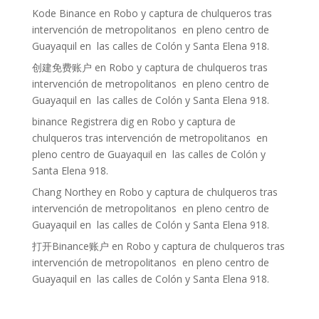
Kode Binance
en
Robo y captura de chulqueros tras
intervención de metropolitanos en pleno centro de
Guayaquil en las calles de Colón y Santa Elena 918.
创建免费账户
en
Robo y captura de chulqueros tras
intervención de metropolitanos en pleno centro de
Guayaquil en las calles de Colón y Santa Elena 918.
binance Registrera dig
en
Robo y captura de
chulqueros tras intervención de metropolitanos en
pleno centro de Guayaquil en las calles de Colón y
Santa Elena 918.
Chang Northey
en
Robo y captura de chulqueros tras
intervención de metropolitanos en pleno centro de
Guayaquil en las calles de Colón y Santa Elena 918.
打开Binance账户
en
Robo y captura de chulqueros tras
intervención de metropolitanos en pleno centro de
Guayaquil en las calles de Colón y Santa Elena 918.