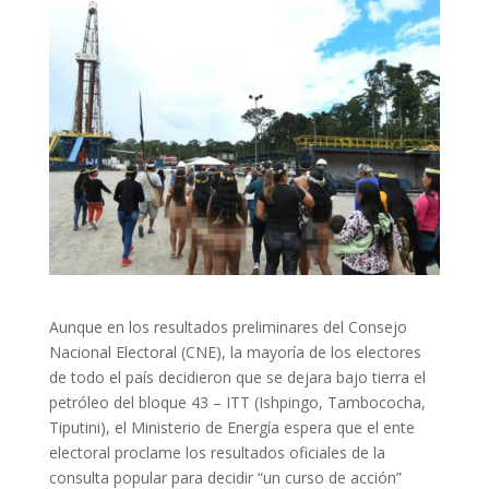
Aunque en los resultados preliminares del Consejo
Nacional Electoral (CNE), la mayoría de los electores
de todo el país decidieron que se dejara bajo tierra el
petróleo del bloque 43 – ITT (Ishpingo, Tambococha,
Tiputini), el Ministerio de Energía espera que el ente
electoral proclame los resultados oficiales de la
consulta popular para decidir “un curso de acción”