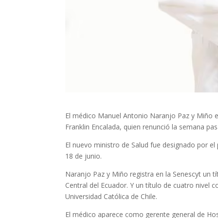
El médico Manuel Antonio Naranjo Paz y Miño es
Franklin Encalada, quien renunció la semana pas
El nuevo ministro de Salud fue designado por el
18 de junio.
Naranjo Paz y Miño registra en la Senescyt un tít
Central del Ecuador. Y un título de cuatro nivel 
Universidad Católica de Chile.
El médico aparece como gerente general de Hospi