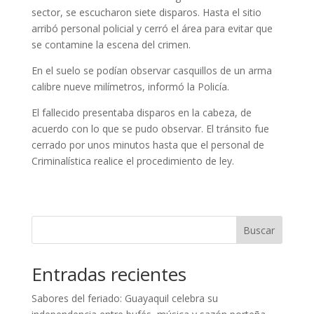
sector, se escucharon siete disparos. Hasta el sitio
arribó personal policial y cerró el área para evitar que
se contamine la escena del crimen.
En el suelo se podían observar casquillos de un arma
calibre nueve milímetros, informó la Policía.
El fallecido presentaba disparos en la cabeza, de
acuerdo con lo que se pudo observar. El tránsito fue
cerrado por unos minutos hasta que el personal de
Criminalística realice el procedimiento de ley.
Buscar
Entradas recientes
Sabores del feriado: Guayaquil celebra su