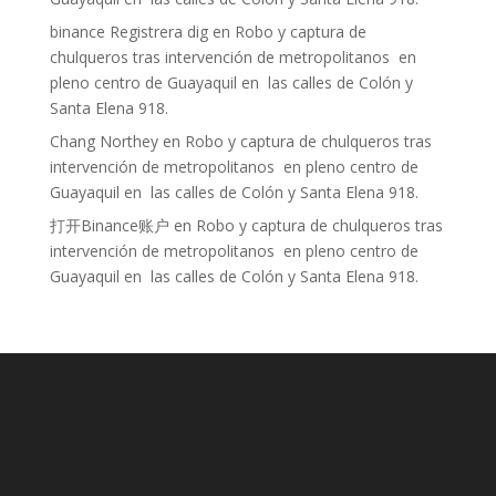
binance Registrera dig
en
Robo y captura de
chulqueros tras intervención de metropolitanos en
pleno centro de Guayaquil en las calles de Colón y
Santa Elena 918.
Chang Northey
en
Robo y captura de chulqueros tras
intervención de metropolitanos en pleno centro de
Guayaquil en las calles de Colón y Santa Elena 918.
打开Binance账户
en
Robo y captura de chulqueros tras
intervención de metropolitanos en pleno centro de
Guayaquil en las calles de Colón y Santa Elena 918.