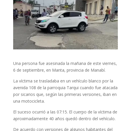
Una persona fue asesinada la mañana de este viernes,
6 de septiembre, en Manta, provincia de Manabí.
La víctima se trasladaba en un vehículo blanco por la
avenida 108 de la parroquia Tarqui cuando fue atacada
por sicarios que, según las primeras versiones, iban en
una motocicleta.
El suceso ocurrió a las 07:15. El cuerpo de la víctima de
aproximadamente 40 años quedó dentro del vehículo.
De acuerdo con versiones de algunos habitantes del