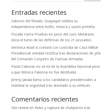
Entradas recientes
Sabores del feriado: Guayaquil celebra su
independencia entre bufés, música y sazón porteña
Fiscalía Cierra Pruebas en Juicio del caso Metátasis;
inicia el turno de las defensas de los 21 acusados.
Verónica Abad sí contará con custodia de Casa Militar
Presidencial: entidad rectifica tras declaraciones de jefe
del Comando Conjunto de Fuerzas Armadas
Paola Cabezas no se irá de la Asamblea Nacional pese
a que Mónica Palencia no fue destituida
Jimmy Jairala llama a los candidatos presidenciales a
redoblar la seguridad tras atentado a su vehículo
Comentarios recientes
Site review
en
Robo y captura de chulqueros tras