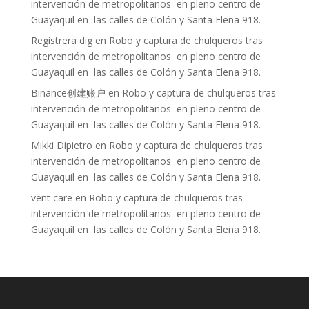
intervención de metropolitanos en pleno centro de
Guayaquil en las calles de Colón y Santa Elena 918.
Registrera dig
en
Robo y captura de chulqueros tras
intervención de metropolitanos en pleno centro de
Guayaquil en las calles de Colón y Santa Elena 918.
Binance创建账户
en
Robo y captura de chulqueros tras
intervención de metropolitanos en pleno centro de
Guayaquil en las calles de Colón y Santa Elena 918.
Mikki Dipietro
en
Robo y captura de chulqueros tras
intervención de metropolitanos en pleno centro de
Guayaquil en las calles de Colón y Santa Elena 918.
vent care
en
Robo y captura de chulqueros tras
intervención de metropolitanos en pleno centro de
Guayaquil en las calles de Colón y Santa Elena 918.