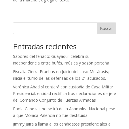
Buscar
Entradas recientes
Sabores del feriado: Guayaquil celebra su
independencia entre bufés, música y sazón porteña
Fiscalía Cierra Pruebas en Juicio del caso Metátasis;
inicia el turno de las defensas de los 21 acusados.
Verónica Abad sí contará con custodia de Casa Militar
Presidencial: entidad rectifica tras declaraciones de jefe
del Comando Conjunto de Fuerzas Armadas
Paola Cabezas no se irá de la Asamblea Nacional pese
a que Mónica Palencia no fue destituida
Jimmy Jairala llama a los candidatos presidenciales a