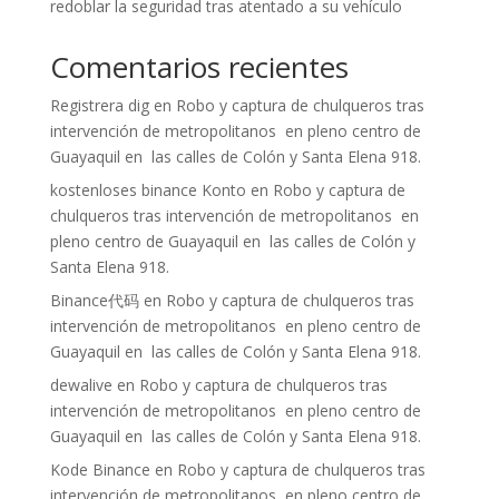
redoblar la seguridad tras atentado a su vehículo
Comentarios recientes
Registrera dig
en
Robo y captura de chulqueros tras
intervención de metropolitanos en pleno centro de
Guayaquil en las calles de Colón y Santa Elena 918.
kostenloses binance Konto
en
Robo y captura de
chulqueros tras intervención de metropolitanos en
pleno centro de Guayaquil en las calles de Colón y
Santa Elena 918.
Binance代码
en
Robo y captura de chulqueros tras
intervención de metropolitanos en pleno centro de
Guayaquil en las calles de Colón y Santa Elena 918.
dewalive
en
Robo y captura de chulqueros tras
intervención de metropolitanos en pleno centro de
Guayaquil en las calles de Colón y Santa Elena 918.
Kode Binance
en
Robo y captura de chulqueros tras
intervención de metropolitanos en pleno centro de