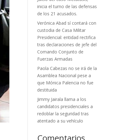
inicia el turno de las defensas
de los 21 acusados.
Verónica Abad sí contará con
custodia de Casa Militar
Presidencial: entidad rectifica
tras declaraciones de jefe del
Comando Conjunto de
Fuerzas Armadas
Paola Cabezas no se irá de la
Asamblea Nacional pese a
que Mónica Palencia no fue
destituida
Jimmy Jairala llama a los
candidatos presidenciales a
redoblar la seguridad tras
atentado a su vehículo
Comentarios