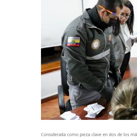
Considerada como pieza clave en dos de los más