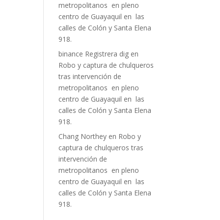
metropolitanos en pleno
centro de Guayaquil en las
calles de Colón y Santa Elena
918.
binance Registrera dig
en
Robo y captura de chulqueros
tras intervención de
metropolitanos en pleno
centro de Guayaquil en las
calles de Colón y Santa Elena
918.
Chang Northey
en
Robo y
captura de chulqueros tras
intervención de
metropolitanos en pleno
centro de Guayaquil en las
calles de Colón y Santa Elena
918.