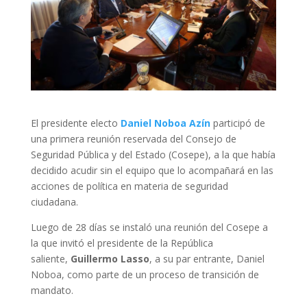
El presidente electo
Daniel Noboa Azín
participó de
una primera reunión reservada del Consejo de
Seguridad Pública y del Estado (Cosepe), a la que había
decidido acudir sin el equipo que lo acompañará en las
acciones de política en materia de seguridad
ciudadana.
Luego de 28 días se instaló una reunión del Cosepe a
la que invitó el presidente de la República
saliente,
Guillermo Lasso
, a su par entrante, Daniel
Noboa, como parte de un proceso de transición de
mandato.