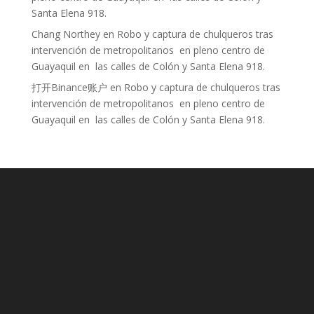
Santa Elena 918.
Chang Northey
en
Robo y captura de chulqueros tras
intervención de metropolitanos en pleno centro de
Guayaquil en las calles de Colón y Santa Elena 918.
打开Binance账户
en
Robo y captura de chulqueros tras
intervención de metropolitanos en pleno centro de
Guayaquil en las calles de Colón y Santa Elena 918.