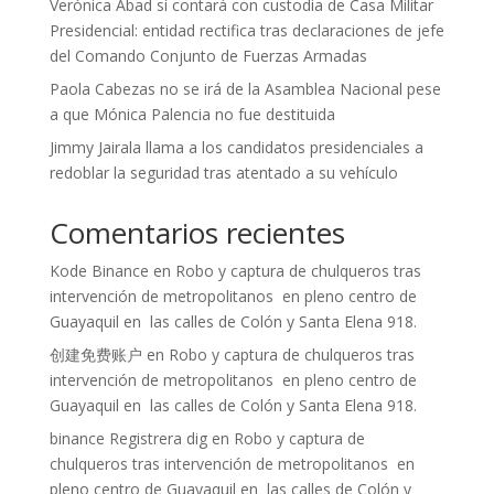
Verónica Abad sí contará con custodia de Casa Militar
Presidencial: entidad rectifica tras declaraciones de jefe
del Comando Conjunto de Fuerzas Armadas
Paola Cabezas no se irá de la Asamblea Nacional pese
a que Mónica Palencia no fue destituida
Jimmy Jairala llama a los candidatos presidenciales a
redoblar la seguridad tras atentado a su vehículo
Comentarios recientes
Kode Binance
en
Robo y captura de chulqueros tras
intervención de metropolitanos en pleno centro de
Guayaquil en las calles de Colón y Santa Elena 918.
创建免费账户
en
Robo y captura de chulqueros tras
intervención de metropolitanos en pleno centro de
Guayaquil en las calles de Colón y Santa Elena 918.
binance Registrera dig
en
Robo y captura de
chulqueros tras intervención de metropolitanos en
pleno centro de Guayaquil en las calles de Colón y