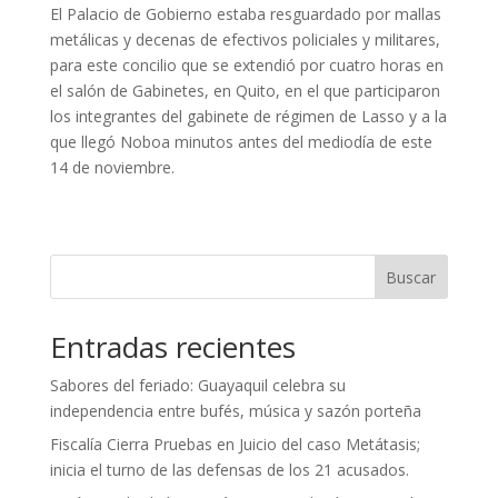
El Palacio de Gobierno estaba resguardado por mallas
metálicas y decenas de efectivos policiales y militares,
para este concilio que se extendió por cuatro horas en
el salón de Gabinetes, en Quito, en el que participaron
los integrantes del gabinete de régimen de Lasso y a la
que llegó Noboa minutos antes del mediodía de este
14 de noviembre.
Buscar
Entradas recientes
Sabores del feriado: Guayaquil celebra su
independencia entre bufés, música y sazón porteña
Fiscalía Cierra Pruebas en Juicio del caso Metátasis;
inicia el turno de las defensas de los 21 acusados.