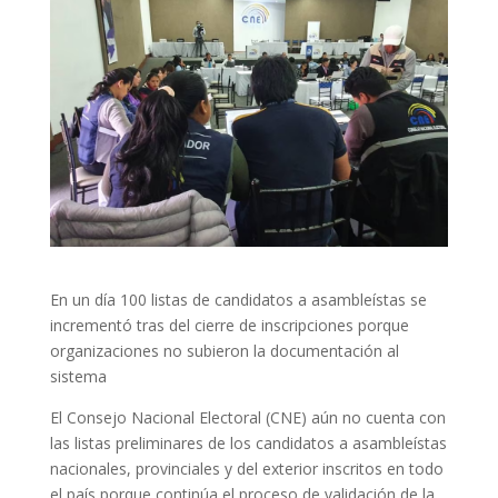
En un día 100 listas de candidatos a asambleístas se
incrementó tras del cierre de inscripciones porque
organizaciones no subieron la documentación al
sistema
El Consejo Nacional Electoral (CNE) aún no cuenta con
las listas preliminares de los candidatos a asambleístas
nacionales, provinciales y del exterior inscritos en todo
el país porque continúa el proceso de validación de la