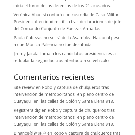
inicia el turno de las defensas de los 21 acusados.
Verónica Abad sí contará con custodia de Casa Militar
Presidencial: entidad rectifica tras declaraciones de jefe
del Comando Conjunto de Fuerzas Armadas
Paola Cabezas no se irá de la Asamblea Nacional pese
a que Mónica Palencia no fue destituida
Jimmy Jairala llama a los candidatos presidenciales a
redoblar la seguridad tras atentado a su vehículo
Comentarios recientes
Site review
en
Robo y captura de chulqueros tras
intervención de metropolitanos en pleno centro de
Guayaquil en las calles de Colón y Santa Elena 918.
Registrera dig
en
Robo y captura de chulqueros tras
intervención de metropolitanos en pleno centro de
Guayaquil en las calles de Colón y Santa Elena 918.
Binance创建账户
en
Robo y captura de chulqueros tras