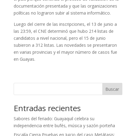
documentación presentada y que las organizaciones
políticas no lograron subir al sistema informático.
Luego del cierre de las inscripciones, el 13 de junio a
las 23:59, el CNE determinó que hubo 214 listas de
candidatos a nivel nacional, pero el 15 de junio
subieron a 312 listas. Las novedades se presentaron
en varias provincias y el mayor número de casos fue
en Guayas.
Buscar
Entradas recientes
Sabores del feriado: Guayaquil celebra su
independencia entre bufés, música y sazón porteña
Fiscalía Cierra Pruebas en Juicio del caso Metátasis;