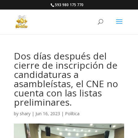
593 980 175 770
Dos días después del
cierre de inscripción de
candidaturas a
asambleístas, el CNE no
cuenta con las listas
preliminares.
by
shary
|
Jun 16, 2023
|
Política