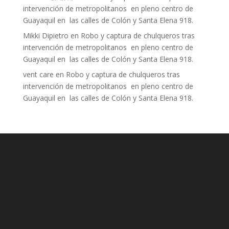
intervención de metropolitanos en pleno centro de
Guayaquil en las calles de Colón y Santa Elena 918.
Mikki Dipietro
en
Robo y captura de chulqueros tras
intervención de metropolitanos en pleno centro de
Guayaquil en las calles de Colón y Santa Elena 918.
vent care
en
Robo y captura de chulqueros tras
intervención de metropolitanos en pleno centro de
Guayaquil en las calles de Colón y Santa Elena 918.