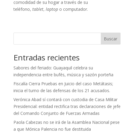
comodidad de su hogar a través de su
teléfono,
tablet
,
laptop
o computador.
Buscar
Entradas recientes
Sabores del feriado: Guayaquil celebra su
independencia entre bufés, música y sazón porteña
Fiscalía Cierra Pruebas en Juicio del caso Metátasis;
inicia el turno de las defensas de los 21 acusados.
Verónica Abad sí contará con custodia de Casa Militar
Presidencial: entidad rectifica tras declaraciones de jefe
del Comando Conjunto de Fuerzas Armadas
Paola Cabezas no se irá de la Asamblea Nacional pese
a que Mónica Palencia no fue destituida