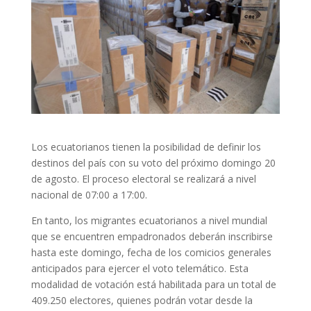
Los ecuatorianos tienen la posibilidad de definir los
destinos del país con su voto del próximo domingo 20
de agosto. El proceso electoral se realizará a nivel
nacional de 07:00 a 17:00.
En tanto, los migrantes ecuatorianos a nivel mundial
que se encuentren empadronados deberán inscribirse
hasta este domingo, fecha de los comicios generales
anticipados para ejercer el voto telemático. Esta
modalidad de votación está habilitada para un total de
409.250 electores, quienes podrán votar desde la