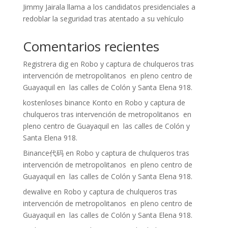
Jimmy Jairala llama a los candidatos presidenciales a
redoblar la seguridad tras atentado a su vehículo
Comentarios recientes
Registrera dig
en
Robo y captura de chulqueros tras
intervención de metropolitanos en pleno centro de
Guayaquil en las calles de Colón y Santa Elena 918.
kostenloses binance Konto
en
Robo y captura de
chulqueros tras intervención de metropolitanos en
pleno centro de Guayaquil en las calles de Colón y
Santa Elena 918.
Binance代码
en
Robo y captura de chulqueros tras
intervención de metropolitanos en pleno centro de
Guayaquil en las calles de Colón y Santa Elena 918.
dewalive
en
Robo y captura de chulqueros tras
intervención de metropolitanos en pleno centro de
Guayaquil en las calles de Colón y Santa Elena 918.