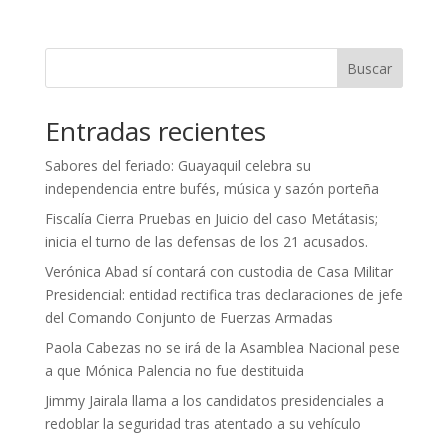
Buscar
Entradas recientes
Sabores del feriado: Guayaquil celebra su
independencia entre bufés, música y sazón porteña
Fiscalía Cierra Pruebas en Juicio del caso Metátasis;
inicia el turno de las defensas de los 21 acusados.
Verónica Abad sí contará con custodia de Casa Militar
Presidencial: entidad rectifica tras declaraciones de jefe
del Comando Conjunto de Fuerzas Armadas
Paola Cabezas no se irá de la Asamblea Nacional pese
a que Mónica Palencia no fue destituida
Jimmy Jairala llama a los candidatos presidenciales a
redoblar la seguridad tras atentado a su vehículo