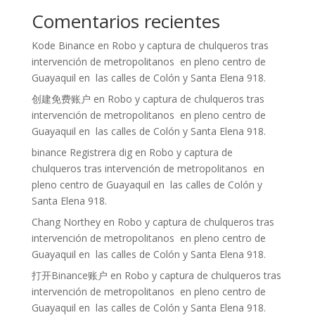
Comentarios recientes
Kode Binance
en
Robo y captura de chulqueros tras
intervención de metropolitanos en pleno centro de
Guayaquil en las calles de Colón y Santa Elena 918.
创建免费账户
en
Robo y captura de chulqueros tras
intervención de metropolitanos en pleno centro de
Guayaquil en las calles de Colón y Santa Elena 918.
binance Registrera dig
en
Robo y captura de
chulqueros tras intervención de metropolitanos en
pleno centro de Guayaquil en las calles de Colón y
Santa Elena 918.
Chang Northey
en
Robo y captura de chulqueros tras
intervención de metropolitanos en pleno centro de
Guayaquil en las calles de Colón y Santa Elena 918.
打开Binance账户
en
Robo y captura de chulqueros tras
intervención de metropolitanos en pleno centro de
Guayaquil en las calles de Colón y Santa Elena 918.