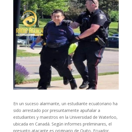
En un suceso alarmante, un estudiante ecuatoriano ha
sido arrestado por presuntamente apuñalar a
estudiantes y maestros en la Universidad de Waterloo,
ubicada en Canadá. Según informes preliminares, el
presunto atacante es originario de Quito, Ecuador.