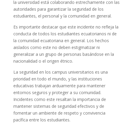
la universidad está colaborando estrechamente con las
autoridades para garantizar la seguridad de los
estudiantes, el personal y la comunidad en general.
Es importante destacar que este incidente no refleja la
conducta de todos los estudiantes ecuatorianos ni de
la comunidad ecuatoriana en general. Los hechos
aislados como este no deben estigmatizar ni
generalizar a un grupo de personas basándose en la
nacionalidad o el origen étnico.
La seguridad en los campus universitarios es una
prioridad en todo el mundo, y las instituciones
educativas trabajan arduamente para mantener
entornos seguros y proteger a su comunidad.
Incidentes como este resaltan la importancia de
mantener sistemas de seguridad efectivos y de
fomentar un ambiente de respeto y convivencia
pacífica entre los estudiantes.