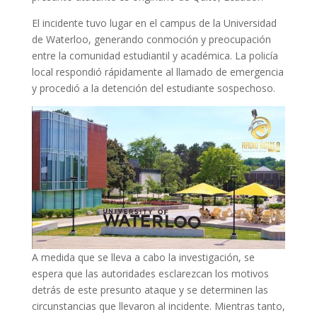
El incidente tuvo lugar en el campus de la Universidad
de Waterloo, generando conmoción y preocupación
entre la comunidad estudiantil y académica. La policía
local respondió rápidamente al llamado de emergencia
y procedió a la detención del estudiante sospechoso.
A medida que se lleva a cabo la investigación, se
espera que las autoridades esclarezcan los motivos
detrás de este presunto ataque y se determinen las
circunstancias que llevaron al incidente. Mientras tanto,