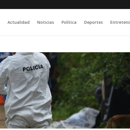
Actualidad
Noticias
Política
Deportes
Entreten