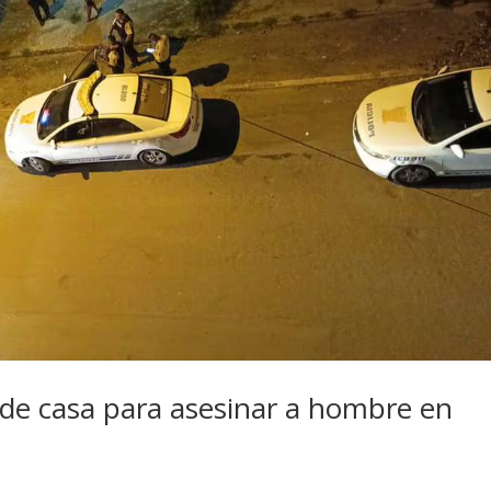
 de casa para asesinar a hombre en