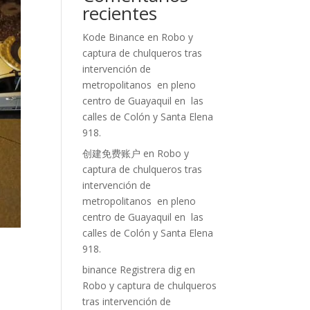
recientes
Kode Binance
en
Robo y
captura de chulqueros tras
intervención de
metropolitanos en pleno
centro de Guayaquil en las
calles de Colón y Santa Elena
918.
创建免费账户
en
Robo y
captura de chulqueros tras
intervención de
metropolitanos en pleno
centro de Guayaquil en las
calles de Colón y Santa Elena
918.
binance Registrera dig
en
Robo y captura de chulqueros
tras intervención de