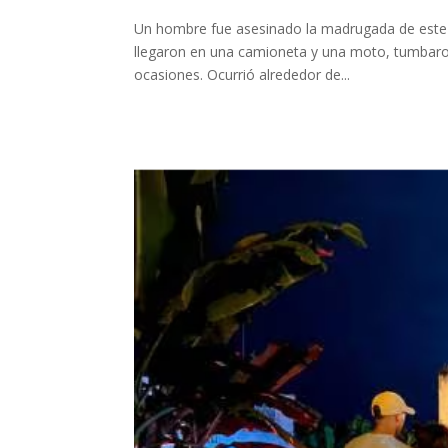
Un hombre fue asesinado la madrugada de este 
llegaron en una camioneta y una moto, tumbaron l
ocasiones. Ocurrió alrededor de...