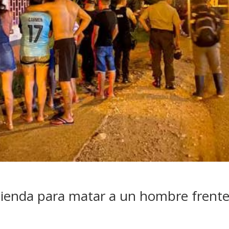
acienda para matar a un hombre frente