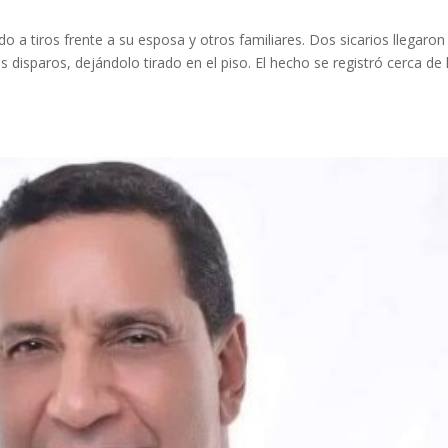
o a tiros frente a su esposa y otros familiares. Dos sicarios llegaron
 disparos, dejándolo tirado en el piso. El hecho se registró cerca de 