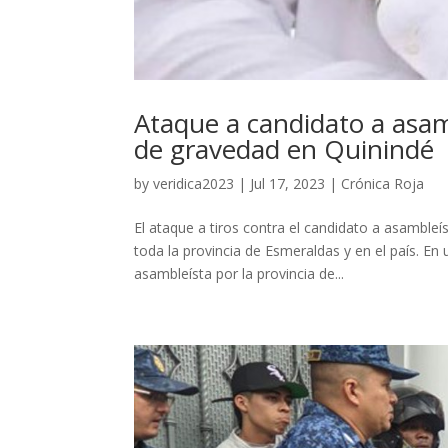
Ataque a candidato a asam
de gravedad en Quinindé
by
veridica2023
|
Jul 17, 2023
|
Crónica Roja
El ataque a tiros contra el candidato a asambl
toda la provincia de Esmeraldas y en el país. En
asambleísta por la provincia de...