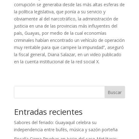
corrupción se generaba desde las más altas esferas de
la política legislativa, que ponía a su servicio y
obviamente al del narcotráfico, la administración de
justicia en una de las provincias más influyentes del
país, Guayas, por medio de la cual economías
criminales habían encontrado un vehículo de operación
muy rentable para que campee la impunidad”, aseguró
la fiscal general, Diana Salazar, en un video publicado
en la cuenta institucional de la red social X.
Buscar
Entradas recientes
Sabores del feriado: Guayaquil celebra su
independencia entre bufés, música y sazón porteña
Fiscalía Cierra Pruebas en Juicio del caso Metátasis;