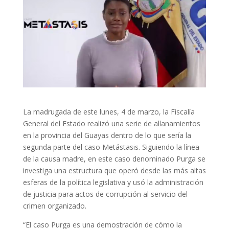
La madrugada de este lunes, 4 de marzo, la Fiscalía
General del Estado realizó una serie de allanamientos
en la provincia del Guayas dentro de lo que sería la
segunda parte del caso Metástasis. Siguiendo la línea
de la causa madre, en este caso denominado Purga se
investiga una estructura que operó desde las más altas
esferas de la política legislativa y usó la administración
de justicia para actos de corrupción al servicio del
crimen organizado.
“El caso Purga es una demostración de cómo la