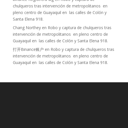
chulqueros tras intervención de metropolitanos en
pleno centro de Guayaquil en las calles de Colón y
Santa Elena 918.
Chang Northey
en
Robo y captura de chulqueros tras
intervención de metropolitanos en pleno centro de
Guayaquil en las calles de Colón y Santa Elena 918.
打开Binance账户
en
Robo y captura de chulqueros tras
intervención de metropolitanos en pleno centro de
Guayaquil en las calles de Colón y Santa Elena 918.