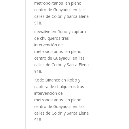
metropolitanos en pleno
centro de Guayaquil en las
calles de Colón y Santa Elena
918.
dewalive
en
Robo y captura
de chulqueros tras
intervención de
metropolitanos en pleno
centro de Guayaquil en las
calles de Colón y Santa Elena
918.
Kode Binance
en
Robo y
captura de chulqueros tras
intervención de
metropolitanos en pleno
centro de Guayaquil en las
calles de Colón y Santa Elena
918.