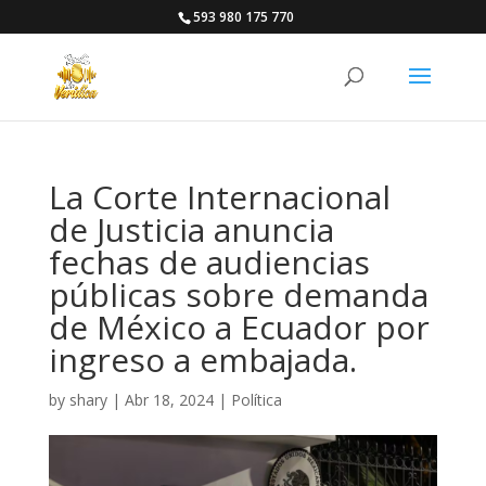
593 980 175 770
La Corte Internacional
de Justicia anuncia
fechas de audiencias
públicas sobre demanda
de México a Ecuador por
ingreso a embajada.
by
shary
|
Abr 18, 2024
|
Política