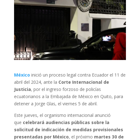
México
inició un proceso legal contra Ecuador el 11 de
abril del 2024, ante la
Corte Internacional de
Justicia
, por el ingreso forzoso de policías
ecuatorianos a la Embajada de México en Quito, para
detener a Jorge Glas, el viernes 5 de abril.
Este jueves, el organismo internacional anunció
que
celebrará audiencias públicas sobre la
solicitud de indicación de medidas provisionales
presentadas por México
, el próximo
martes 30 de