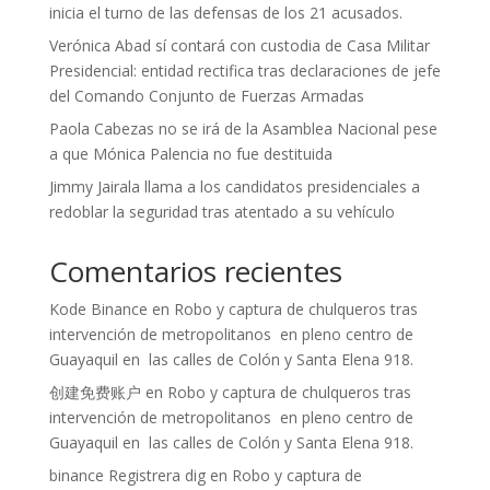
inicia el turno de las defensas de los 21 acusados.
Verónica Abad sí contará con custodia de Casa Militar
Presidencial: entidad rectifica tras declaraciones de jefe
del Comando Conjunto de Fuerzas Armadas
Paola Cabezas no se irá de la Asamblea Nacional pese
a que Mónica Palencia no fue destituida
Jimmy Jairala llama a los candidatos presidenciales a
redoblar la seguridad tras atentado a su vehículo
Comentarios recientes
Kode Binance
en
Robo y captura de chulqueros tras
intervención de metropolitanos en pleno centro de
Guayaquil en las calles de Colón y Santa Elena 918.
创建免费账户
en
Robo y captura de chulqueros tras
intervención de metropolitanos en pleno centro de
Guayaquil en las calles de Colón y Santa Elena 918.
binance Registrera dig
en
Robo y captura de