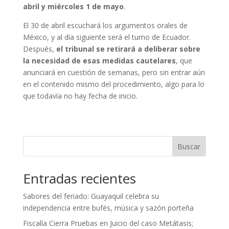
abril y miércoles 1 de mayo
.
El 30 de abril escuchará los argumentos orales de
México, y al día siguiente será el turno de Ecuador.
Después,
el tribunal se retirará a deliberar sobre
la necesidad de esas medidas cautelares
, que
anunciará en cuestión de semanas, pero sin entrar aún
en el contenido mismo del procedimiento, algo para lo
que todavía no hay fecha de inicio.
Buscar
Entradas recientes
Sabores del feriado: Guayaquil celebra su
independencia entre bufés, música y sazón porteña
Fiscalía Cierra Pruebas en Juicio del caso Metátasis;