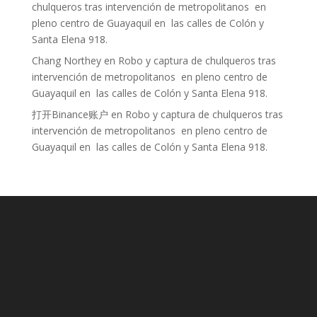
chulqueros tras intervención de metropolitanos en
pleno centro de Guayaquil en las calles de Colón y
Santa Elena 918.
Chang Northey
en
Robo y captura de chulqueros tras
intervención de metropolitanos en pleno centro de
Guayaquil en las calles de Colón y Santa Elena 918.
打开Binance账户
en
Robo y captura de chulqueros tras
intervención de metropolitanos en pleno centro de
Guayaquil en las calles de Colón y Santa Elena 918.