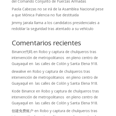
del Comando Conjunto de Fuerzas Armadas
Paola Cabezas no se irá de la Asamblea Nacional pese
a que Mónica Palencia no fue destituida
Jimmy Jairala llama a los candidatos presidenciales a
redoblar la seguridad tras atentado a su vehículo
Comentarios recientes
Binance代码
en
Robo y captura de chulqueros tras
intervención de metropolitanos en pleno centro de
Guayaquil en las calles de Colón y Santa Elena 918.
dewalive
en
Robo y captura de chulqueros tras
intervención de metropolitanos en pleno centro de
Guayaquil en las calles de Colón y Santa Elena 918.
Kode Binance
en
Robo y captura de chulqueros tras
intervención de metropolitanos en pleno centro de
Guayaquil en las calles de Colón y Santa Elena 918.
创建免费账户
en
Robo y captura de chulqueros tras