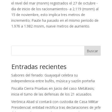
el nivel del mar (msnm) registrados el 27 de octubre -
día de inicio de los racionamientos- a 2.119 (msnm) al
15 de noviembre, esto implica tres metros de
incremento; Paute ha pasado en el mismo periodo de
1.976 a 1.982 msnm, nueve metros de aumento.
Buscar
Entradas recientes
Sabores del feriado: Guayaquil celebra su
independencia entre bufés, música y sazón porteña
Fiscalía Cierra Pruebas en Juicio del caso Metátasis;
inicia el turno de las defensas de los 21 acusados.
Verónica Abad sí contará con custodia de Casa Militar
Presidencial: entidad rectifica tras declaraciones de jefe