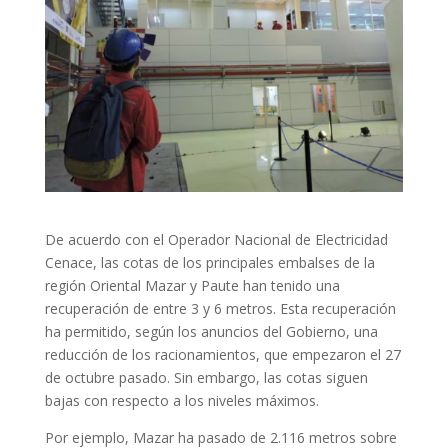
De acuerdo con el Operador Nacional de Electricidad
Cenace, las cotas de los principales embalses de la
región Oriental Mazar y Paute han tenido una
recuperación de entre 3 y 6 metros. Esta recuperación
ha permitido, según los anuncios del Gobierno, una
reducción de los racionamientos, que empezaron el 27
de octubre pasado. Sin embargo, las cotas siguen
bajas con respecto a los niveles máximos.
Por ejemplo, Mazar ha pasado de 2.116 metros sobre