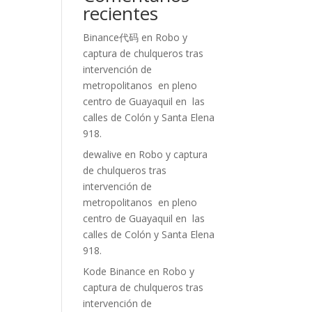
recientes
Binance代码
en
Robo y
captura de chulqueros tras
intervención de
metropolitanos en pleno
centro de Guayaquil en las
calles de Colón y Santa Elena
918.
dewalive
en
Robo y captura
de chulqueros tras
intervención de
metropolitanos en pleno
centro de Guayaquil en las
calles de Colón y Santa Elena
918.
Kode Binance
en
Robo y
captura de chulqueros tras
intervención de