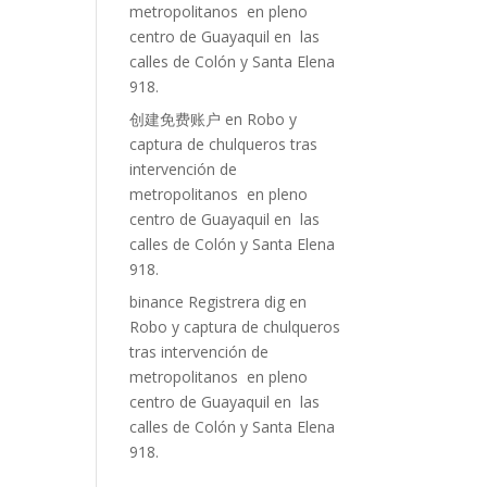
metropolitanos en pleno
centro de Guayaquil en las
calles de Colón y Santa Elena
918.
创建免费账户
en
Robo y
captura de chulqueros tras
intervención de
metropolitanos en pleno
centro de Guayaquil en las
calles de Colón y Santa Elena
918.
binance Registrera dig
en
Robo y captura de chulqueros
tras intervención de
metropolitanos en pleno
centro de Guayaquil en las
calles de Colón y Santa Elena
918.