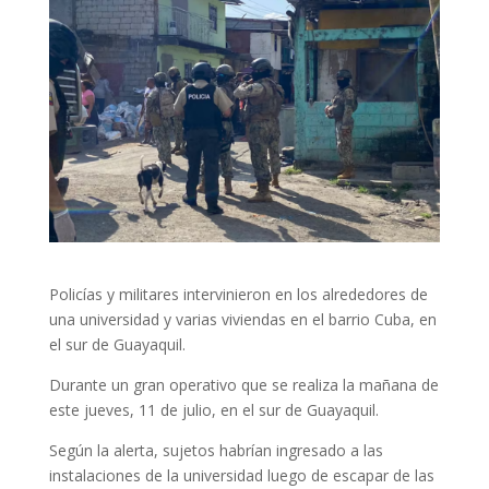
Policías y militares intervinieron en los alrededores de
una universidad y varias viviendas en el barrio Cuba, en
el sur de Guayaquil.
Durante un gran operativo que se realiza la mañana de
este jueves, 11 de julio, en el sur de Guayaquil.
Según la alerta, sujetos habrían ingresado a las
instalaciones de la universidad luego de escapar de las