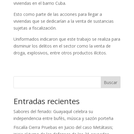
viviendas en el barrio Cuba.
Esto como parte de las acciones para llegar a
viviendas que se dedicarían a la venta de sustancias
sujetas a fiscalización.
Uniformados indicaron que este trabajo se realiza para
disminuir los delitos en el sector como la venta de
droga, explosivos, entre otros productos ilícitos.
Buscar
Entradas recientes
Sabores del feriado: Guayaquil celebra su
independencia entre bufés, música y sazón porteña
Fiscalía Cierra Pruebas en Juicio del caso Metátasis;