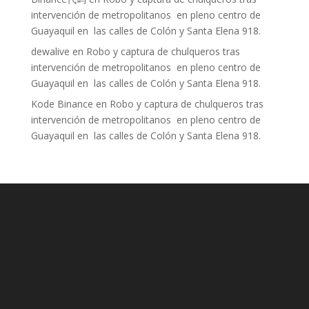
intervención de metropolitanos en pleno centro de
Guayaquil en las calles de Colón y Santa Elena 918.
dewalive
en
Robo y captura de chulqueros tras
intervención de metropolitanos en pleno centro de
Guayaquil en las calles de Colón y Santa Elena 918.
Kode Binance
en
Robo y captura de chulqueros tras
intervención de metropolitanos en pleno centro de
Guayaquil en las calles de Colón y Santa Elena 918.