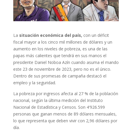
La
situación económica del país,
con un déficit
fiscal mayor a los cinco mil millones de dólares y un
aumento en los niveles de pobreza, es una de las
papas más calientes que tendrá en sus manos el
presidente Daniel Noboa Azín cuando asuma el mando
este 23 de noviembre de 2023, pero no es el único.
Dentro de sus promesas de campaña destacó el
empleo y la seguridad.
La pobreza por ingresos afecta al 27 % de la población
nacional, según la última medición del Instituto
Nacional de Estadística y Censos. Son 4′926.599
personas que ganan menos de 89 dólares mensuales,
lo que representa que deben vivir con 2,96 dólares por
día.