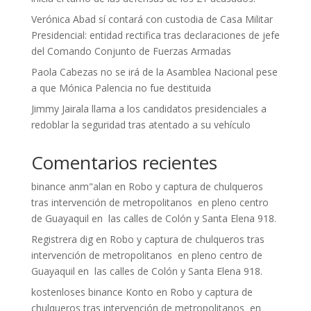
Verónica Abad sí contará con custodia de Casa Militar
Presidencial: entidad rectifica tras declaraciones de jefe
del Comando Conjunto de Fuerzas Armadas
Paola Cabezas no se irá de la Asamblea Nacional pese
a que Mónica Palencia no fue destituida
Jimmy Jairala llama a los candidatos presidenciales a
redoblar la seguridad tras atentado a su vehículo
Comentarios recientes
binance anm"alan
en
Robo y captura de chulqueros
tras intervención de metropolitanos en pleno centro
de Guayaquil en las calles de Colón y Santa Elena 918.
Registrera dig
en
Robo y captura de chulqueros tras
intervención de metropolitanos en pleno centro de
Guayaquil en las calles de Colón y Santa Elena 918.
kostenloses binance Konto
en
Robo y captura de
chulqueros tras intervención de metropolitanos en