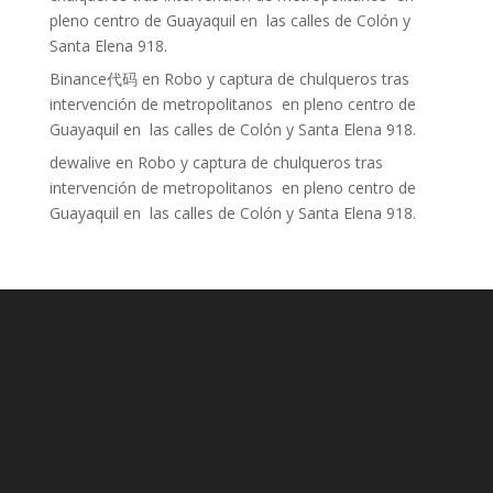
pleno centro de Guayaquil en las calles de Colón y
Santa Elena 918.
Binance代码
en
Robo y captura de chulqueros tras
intervención de metropolitanos en pleno centro de
Guayaquil en las calles de Colón y Santa Elena 918.
dewalive
en
Robo y captura de chulqueros tras
intervención de metropolitanos en pleno centro de
Guayaquil en las calles de Colón y Santa Elena 918.