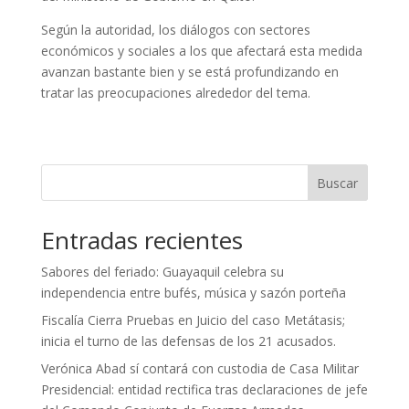
Según la autoridad, los diálogos con sectores
económicos y sociales a los que afectará esta medida
avanzan bastante bien y se está profundizando en
tratar las preocupaciones alrededor del tema.
Buscar
Entradas recientes
Sabores del feriado: Guayaquil celebra su
independencia entre bufés, música y sazón porteña
Fiscalía Cierra Pruebas en Juicio del caso Metátasis;
inicia el turno de las defensas de los 21 acusados.
Verónica Abad sí contará con custodia de Casa Militar
Presidencial: entidad rectifica tras declaraciones de jefe