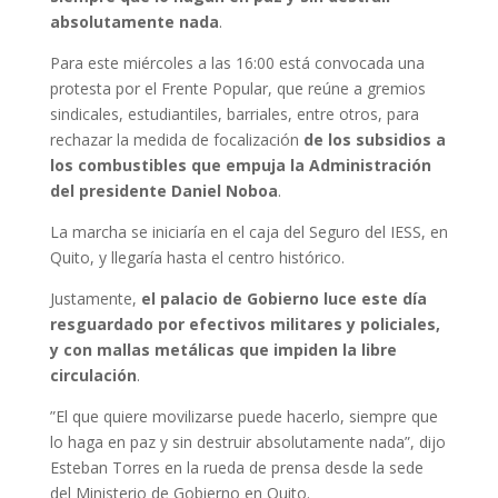
absolutamente nada
.
Para este miércoles a las 16:00 está convocada una
protesta por el Frente Popular, que reúne a gremios
sindicales, estudiantiles, barriales, entre otros, para
rechazar la medida de focalización
de los subsidios a
los combustibles que empuja la Administración
del presidente Daniel Noboa
.
La marcha se iniciaría en el caja del Seguro del IESS, en
Quito, y llegaría hasta el centro histórico.
Justamente,
el palacio de Gobierno luce este día
resguardado por efectivos militares y policiales,
y con mallas metálicas que impiden la libre
circulación
.
”El que quiere movilizarse puede hacerlo, siempre que
lo haga en paz y sin destruir absolutamente nada”, dijo
Esteban Torres en la rueda de prensa desde la sede
del Ministerio de Gobierno en Quito.