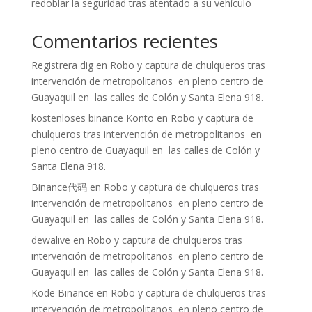
redoblar la seguridad tras atentado a su vehículo
Comentarios recientes
Registrera dig
en
Robo y captura de chulqueros tras
intervención de metropolitanos en pleno centro de
Guayaquil en las calles de Colón y Santa Elena 918.
kostenloses binance Konto
en
Robo y captura de
chulqueros tras intervención de metropolitanos en
pleno centro de Guayaquil en las calles de Colón y
Santa Elena 918.
Binance代码
en
Robo y captura de chulqueros tras
intervención de metropolitanos en pleno centro de
Guayaquil en las calles de Colón y Santa Elena 918.
dewalive
en
Robo y captura de chulqueros tras
intervención de metropolitanos en pleno centro de
Guayaquil en las calles de Colón y Santa Elena 918.
Kode Binance
en
Robo y captura de chulqueros tras
intervención de metropolitanos en pleno centro de