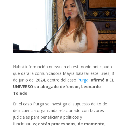
Habrá información nueva en el testimonio anticipado
que dará la comunicadora Mayra Salazar este lunes, 3
de junio del 2024, dentro del caso
Purga
,
afirmó a EL
UNIVERSO su abogado defensor, Leonardo
Toledo.
En el caso Purga se investiga el supuesto delito de
delincuencia organizada relacionado con favores
judiciales para beneficiar a políticos y
funcionarios;
están procesadas, de momento,