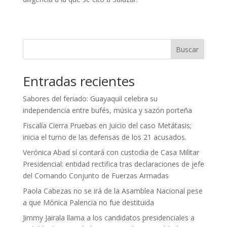
Buscar
Entradas recientes
Sabores del feriado: Guayaquil celebra su
independencia entre bufés, música y sazón porteña
Fiscalía Cierra Pruebas en Juicio del caso Metátasis;
inicia el turno de las defensas de los 21 acusados.
Verónica Abad sí contará con custodia de Casa Militar
Presidencial: entidad rectifica tras declaraciones de jefe
del Comando Conjunto de Fuerzas Armadas
Paola Cabezas no se irá de la Asamblea Nacional pese
a que Mónica Palencia no fue destituida
Jimmy Jairala llama a los candidatos presidenciales a