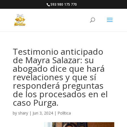
593 980 175 770
Testimonio anticipado
de Mayra Salazar: su
abogado dice que hará
revelaciones y que sí
responderá preguntas
de los procesados en el
caso Purga.
by
shary
|
Jun 3, 2024
|
Política