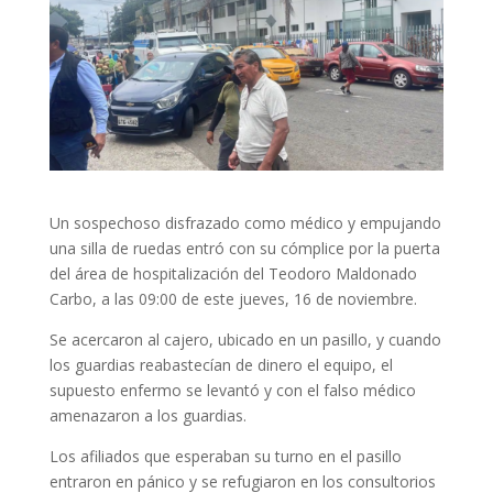
Un sospechoso disfrazado como médico y empujando
una silla de ruedas entró con su cómplice por la puerta
del área de hospitalización del Teodoro Maldonado
Carbo, a las 09:00 de este jueves, 16 de noviembre.
Se acercaron al cajero, ubicado en un pasillo, y cuando
los guardias reabastecían de dinero el equipo, el
supuesto enfermo se levantó y con el falso médico
amenazaron a los guardias.
Los afiliados que esperaban su turno en el pasillo
entraron en pánico y se refugiaron en los consultorios