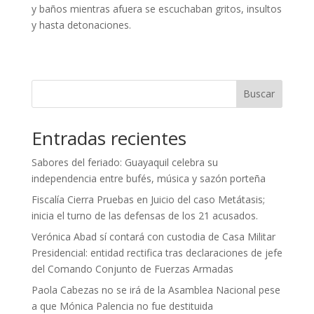
y baños mientras afuera se escuchaban gritos, insultos
y hasta detonaciones.
Buscar
Entradas recientes
Sabores del feriado: Guayaquil celebra su
independencia entre bufés, música y sazón porteña
Fiscalía Cierra Pruebas en Juicio del caso Metátasis;
inicia el turno de las defensas de los 21 acusados.
Verónica Abad sí contará con custodia de Casa Militar
Presidencial: entidad rectifica tras declaraciones de jefe
del Comando Conjunto de Fuerzas Armadas
Paola Cabezas no se irá de la Asamblea Nacional pese
a que Mónica Palencia no fue destituida