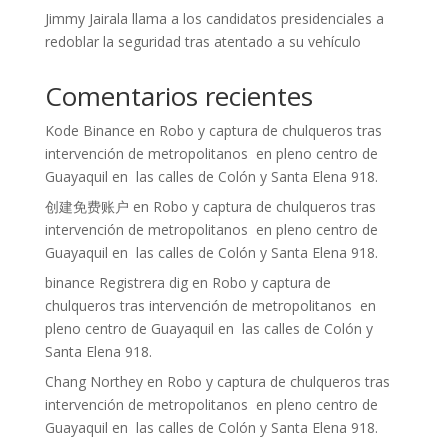
Jimmy Jairala llama a los candidatos presidenciales a
redoblar la seguridad tras atentado a su vehículo
Comentarios recientes
Kode Binance
en
Robo y captura de chulqueros tras
intervención de metropolitanos en pleno centro de
Guayaquil en las calles de Colón y Santa Elena 918.
创建免费账户
en
Robo y captura de chulqueros tras
intervención de metropolitanos en pleno centro de
Guayaquil en las calles de Colón y Santa Elena 918.
binance Registrera dig
en
Robo y captura de
chulqueros tras intervención de metropolitanos en
pleno centro de Guayaquil en las calles de Colón y
Santa Elena 918.
Chang Northey
en
Robo y captura de chulqueros tras
intervención de metropolitanos en pleno centro de
Guayaquil en las calles de Colón y Santa Elena 918.