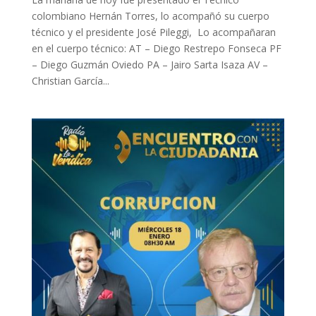
colombiano Hernán Torres, lo acompañó su cuerpo
técnico y el presidente José Pileggi, Lo acompañaran
en el cuerpo técnico: AT – Diego Restrepo Fonseca PF
– Diego Guzmán Oviedo PA – Jairo Sarta Isaza AV –
Christian García...