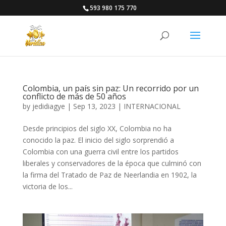
593 980 175 770
Colombia, un país sin paz: Un recorrido por un
conflicto de más de 50 años
by
jedidiagye
|
Sep 13, 2023
|
INTERNACIONAL
Desde principios del siglo XX, Colombia no ha
conocido la paz. El inicio del siglo sorprendió a
Colombia con una guerra civil entre los partidos
liberales y conservadores de la época que culminó con
la firma del Tratado de Paz de Neerlandia en 1902, la
victoria de los...