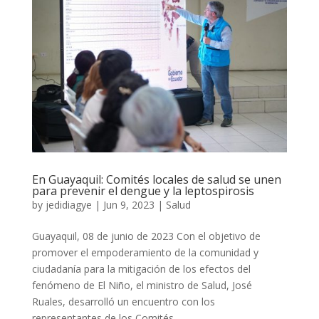
En Guayaquil: Comités locales de salud se unen
para prevenir el dengue y la leptospirosis
by
jedidiagye
|
Jun 9, 2023
|
Salud
Guayaquil, 08 de junio de 2023 Con el objetivo de
promover el empoderamiento de la comunidad y
ciudadanía para la mitigación de los efectos del
fenómeno de El Niño, el ministro de Salud, José
Ruales, desarrolló un encuentro con los
representantes de los Comités...