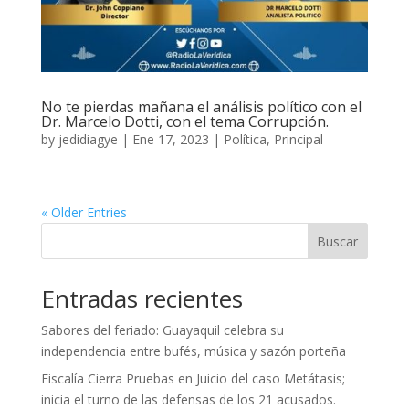
No te pierdas mañana el análisis político con el
Dr. Marcelo Dotti, con el tema Corrupción.
by
jedidiagye
|
Ene 17, 2023
|
Política
,
Principal
« Older Entries
Buscar
Entradas recientes
Sabores del feriado: Guayaquil celebra su
independencia entre bufés, música y sazón porteña
Fiscalía Cierra Pruebas en Juicio del caso Metátasis;
inicia el turno de las defensas de los 21 acusados.