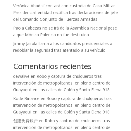
Verónica Abad sí contará con custodia de Casa Militar
Presidencial: entidad rectifica tras declaraciones de jefe
del Comando Conjunto de Fuerzas Armadas
Paola Cabezas no se irá de la Asamblea Nacional pese
a que Mónica Palencia no fue destituida
Jimmy Jairala llama a los candidatos presidenciales a
redoblar la seguridad tras atentado a su vehículo
Comentarios recientes
dewalive
en
Robo y captura de chulqueros tras
intervención de metropolitanos en pleno centro de
Guayaquil en las calles de Colón y Santa Elena 918.
Kode Binance
en
Robo y captura de chulqueros tras
intervención de metropolitanos en pleno centro de
Guayaquil en las calles de Colón y Santa Elena 918.
创建免费账户
en
Robo y captura de chulqueros tras
intervención de metropolitanos en pleno centro de