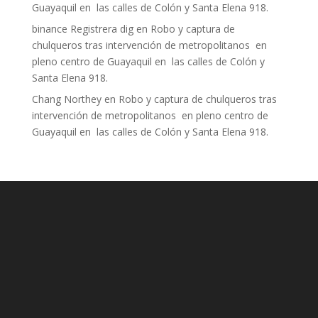
Guayaquil en las calles de Colón y Santa Elena 918.
binance Registrera dig
en
Robo y captura de
chulqueros tras intervención de metropolitanos en
pleno centro de Guayaquil en las calles de Colón y
Santa Elena 918.
Chang Northey
en
Robo y captura de chulqueros tras
intervención de metropolitanos en pleno centro de
Guayaquil en las calles de Colón y Santa Elena 918.