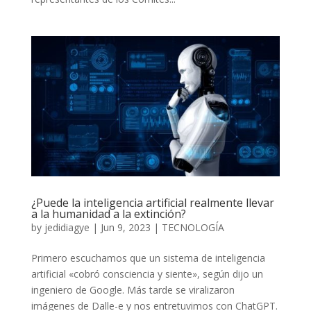
¿Puede la inteligencia artificial realmente llevar
a la humanidad a la extinción?
by
jedidiagye
|
Jun 9, 2023
|
TECNOLOGÍA
Primero escuchamos que un sistema de inteligencia
artificial «cobró consciencia y siente», según dijo un
ingeniero de Google. Más tarde se viralizaron
imágenes de Dalle-e y nos entretuvimos con ChatGPT.