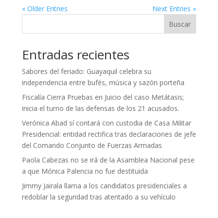
« Older Entries
Next Entries »
Buscar
Entradas recientes
Sabores del feriado: Guayaquil celebra su
independencia entre bufés, música y sazón porteña
Fiscalía Cierra Pruebas en Juicio del caso Metátasis;
inicia el turno de las defensas de los 21 acusados.
Verónica Abad sí contará con custodia de Casa Militar
Presidencial: entidad rectifica tras declaraciones de jefe
del Comando Conjunto de Fuerzas Armadas
Paola Cabezas no se irá de la Asamblea Nacional pese
a que Mónica Palencia no fue destituida
Jimmy Jairala llama a los candidatos presidenciales a
redoblar la seguridad tras atentado a su vehículo