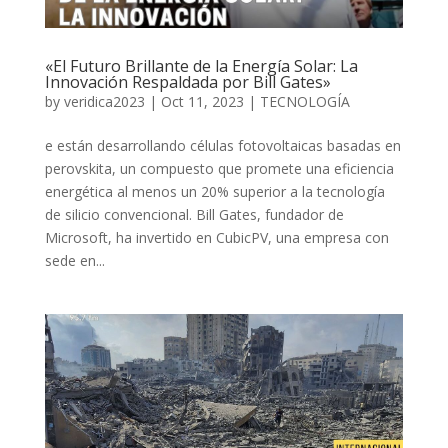
«El Futuro Brillante de la Energía Solar: La
Innovación Respaldada por Bill Gates»
by
veridica2023
|
Oct 11, 2023
|
TECNOLOGÍA
e están desarrollando células fotovoltaicas basadas en
perovskita, un compuesto que promete una eficiencia
energética al menos un 20% superior a la tecnología
de silicio convencional. Bill Gates, fundador de
Microsoft, ha invertido en CubicPV, una empresa con
sede en...