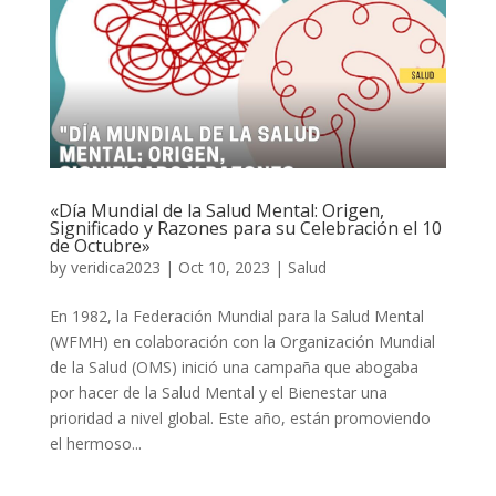
«Día Mundial de la Salud Mental: Origen,
Significado y Razones para su Celebración el 10
de Octubre»
by
veridica2023
|
Oct 10, 2023
|
Salud
En 1982, la Federación Mundial para la Salud Mental
(WFMH) en colaboración con la Organización Mundial
de la Salud (OMS) inició una campaña que abogaba
por hacer de la Salud Mental y el Bienestar una
prioridad a nivel global. Este año, están promoviendo
el hermoso...