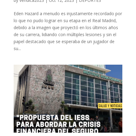
by
veridica2023
|
Oct 12, 2023
|
DEPORTES
Eden Hazard a menudo es injustamente recordado por
lo que no pudo lograr en su etapa en el Real Madrid,
debido a la imagen que proyectó en los últimos años
de su carrera, lidiando con múltiples lesiones y sin el
papel destacado que se esperaba de un jugador de
su...