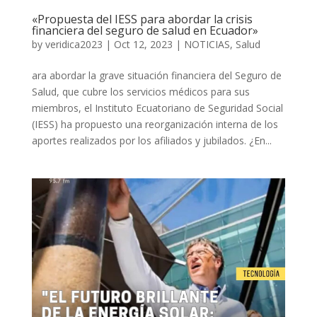
«Propuesta del IESS para abordar la crisis
financiera del seguro de salud en Ecuador»
by
veridica2023
|
Oct 12, 2023
|
NOTICIAS
,
Salud
ara abordar la grave situación financiera del Seguro de
Salud, que cubre los servicios médicos para sus
miembros, el Instituto Ecuatoriano de Seguridad Social
(IESS) ha propuesto una reorganización interna de los
aportes realizados por los afiliados y jubilados. ¿En...